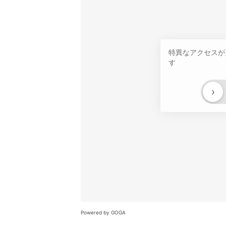
特異なアクセスが
す
›
Powered by GOGA