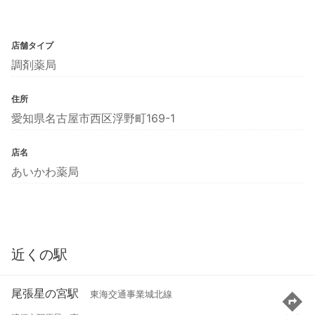
店舗タイプ
調剤薬局
住所
愛知県名古屋市西区浮野町169-1
店名
あいかわ薬局
近くの駅
尾張星の宮駅
東海交通事業城北線