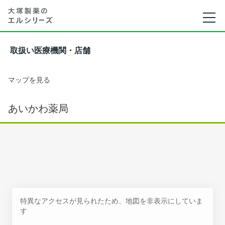
取扱い医療機関・店舗
マップを見る
あいかわ薬局
特異なアクセスが見られたため、地図を非表示にしていま
す