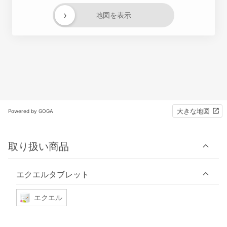
›
地図を表示
大きな地図
Powered by GOGA
取り扱い商品
エクエルタブレット
エクエル