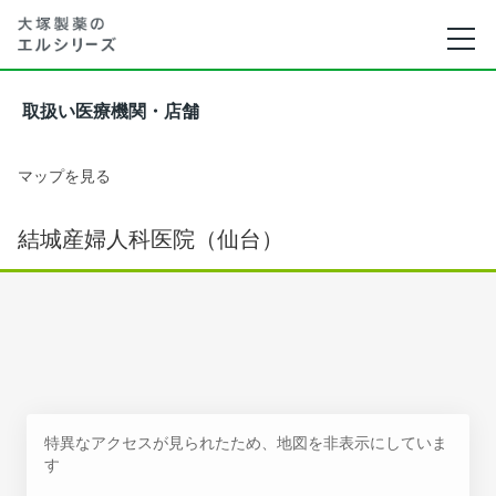
取扱い医療機関・店舗
マップを見る
結城産婦人科医院（仙台）
特異なアクセスが見られたため、地図を非表示にしていま
す