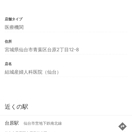
店舗タイプ
医療機関
住所
宮城県仙台市青葉区台原2丁目12-8
店名
結城産婦人科医院（仙台）
近くの駅
台原駅
仙台市営地下鉄南北線