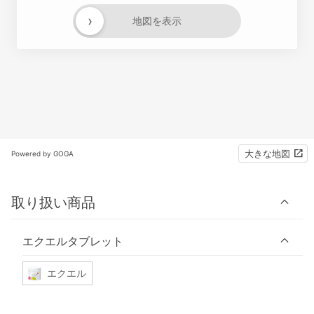
›
地図を表示
大きな地図
Powered by GOGA
取り扱い商品
エクエルタブレット
エクエル