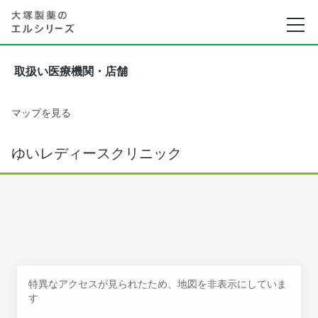
取扱い医療機関・店舗
マップを見る
ゆいレディースクリニック
特異なアクセスが見られたため、地図を非表示にしていま
す