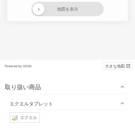
›
地図を表示
大きな地図
Powered by GOGA
取り扱い商品
エクエルタブレット
エクエル