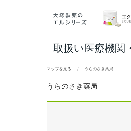
エ
EQUE
取扱い医療機関
マップを見る
うらのさき薬局
うらのさき薬局