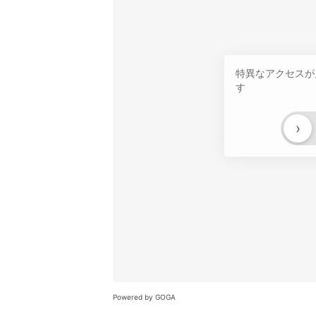
特異なアクセスが
す
›
Powered by GOGA