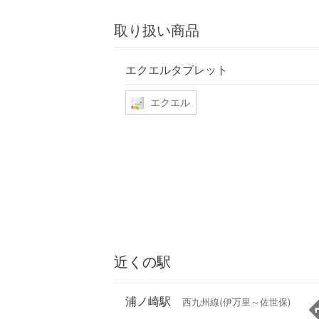
取り扱い商品
エクエルタブレット
エクエル
近くの駅
浦ノ崎駅
西九州線(伊万里～佐世保)