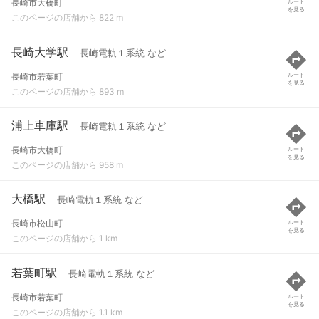
長崎市大橋町
ルート
を見る
このページの店舗から 822 m
長崎大学駅
長崎電軌１系統 など
長崎市若葉町
ルート
を見る
このページの店舗から 893 m
浦上車庫駅
長崎電軌１系統 など
長崎市大橋町
ルート
を見る
このページの店舗から 958 m
大橋駅
長崎電軌１系統 など
長崎市松山町
ルート
を見る
このページの店舗から 1 km
若葉町駅
長崎電軌１系統 など
長崎市若葉町
ルート
を見る
このページの店舗から 1.1 km