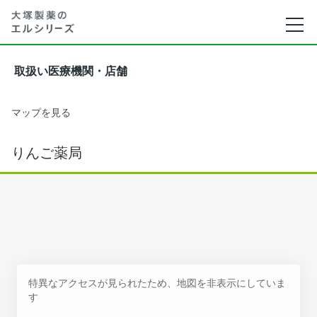
取扱い医療機関・店舗
マップを見る
りんご薬局
特異なアクセスが見られたため、地図を非表示にしていま
す