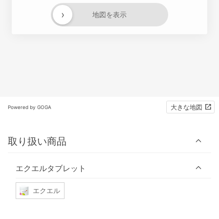
›
地図を表示
大きな地図
Powered by GOGA
取り扱い商品
エクエルタブレット
エクエル