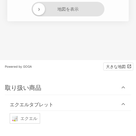
›
地図を表示
大きな地図
Powered by GOGA
取り扱い商品
エクエルタブレット
エクエル