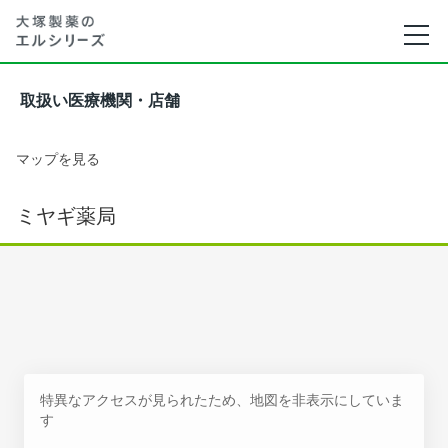
取扱い医療機関・店舗
マップを見る
ミヤギ薬局
特異なアクセスが見られたため、地図を非表示にしていま
す