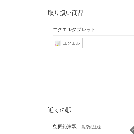
取り扱い商品
エクエルタブレット
エクエル
近くの駅
島原船津駅
島原鉄道線