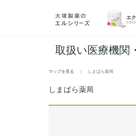
エ
EQUE
取扱い医療機関
マップを見る
しまばら薬局
しまばら薬局