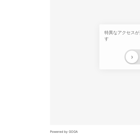
特異なアクセスが
す
›
Powered by GOGA