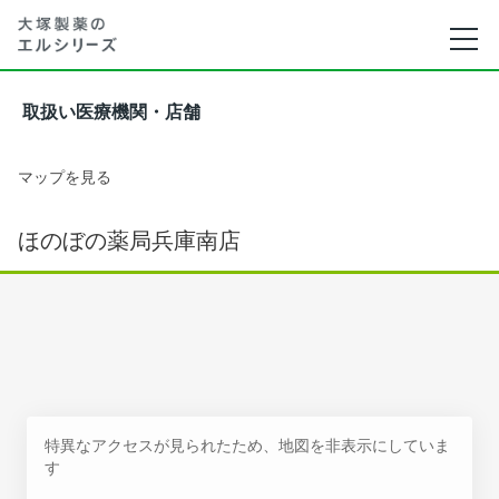
取扱い医療機関・店舗
マップを見る
ほのぼの薬局兵庫南店
特異なアクセスが見られたため、地図を非表示にしていま
す