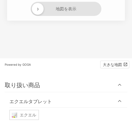
›
地図を表示
大きな地図
Powered by GOGA
取り扱い商品
エクエルタブレット
エクエル