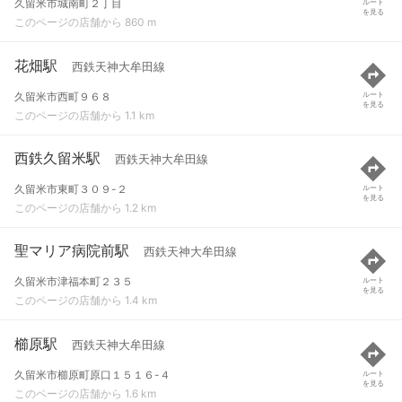
久留米市城南町２丁目
ルート
を見る
このページの店舗から 860 m
花畑駅
西鉄天神大牟田線
久留米市西町９６８
ルート
を見る
このページの店舗から 1.1 km
西鉄久留米駅
西鉄天神大牟田線
久留米市東町３０９-２
ルート
を見る
このページの店舗から 1.2 km
聖マリア病院前駅
西鉄天神大牟田線
久留米市津福本町２３５
ルート
を見る
このページの店舗から 1.4 km
櫛原駅
西鉄天神大牟田線
久留米市櫛原町原口１５１６-４
ルート
を見る
このページの店舗から 1.6 km