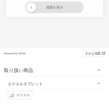
›
地図を表示
大きな地図
Powered by GOGA
取り扱い商品
エクエルタブレット
エクエル