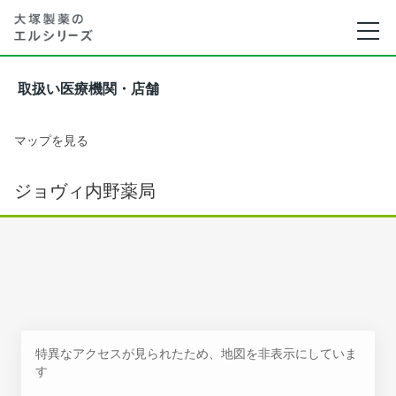
取扱い医療機関・店舗
マップを見る
ジョヴィ内野薬局
特異なアクセスが見られたため、地図を非表示にしていま
す