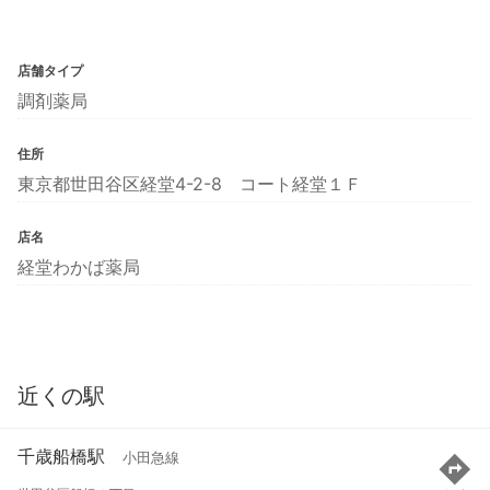
店舗タイプ
調剤薬局
住所
東京都世田谷区経堂4-2-8 コート経堂１Ｆ
店名
経堂わかば薬局
近くの駅
千歳船橋駅
小田急線