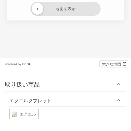
›
地図を表示
大きな地図
Powered by GOGA
取り扱い商品
エクエルタブレット
エクエル