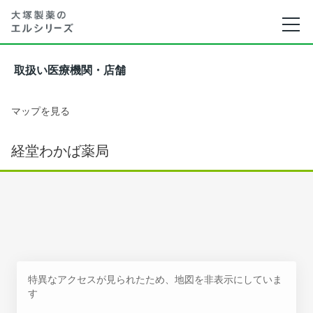
取扱い医療機関・店舗
マップを見る
経堂わかば薬局
特異なアクセスが見られたため、地図を非表示にしていま
す