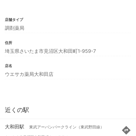
店舗タイプ
調剤薬局
住所
埼玉県さいたま市見沼区大和田町1-959-7
店名
ウエサカ薬局大和田店
近くの駅
大和田駅
東武アーバンパークライン（東武野田線）