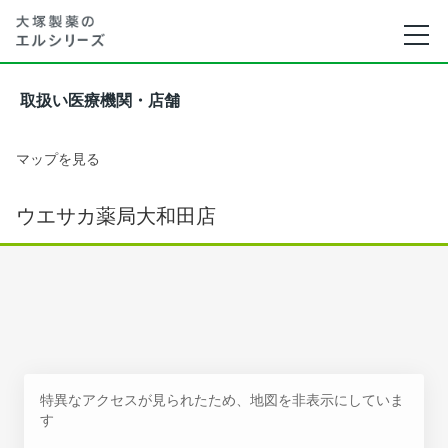
取扱い医療機関・店舗
マップを見る
ウエサカ薬局大和田店
特異なアクセスが見られたため、地図を非表示にしていま
す