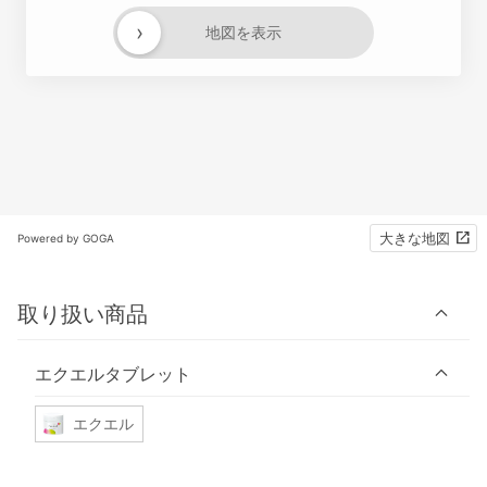
›
地図を表示
大きな地図
Powered by GOGA
取り扱い商品
エクエルタブレット
エクエル