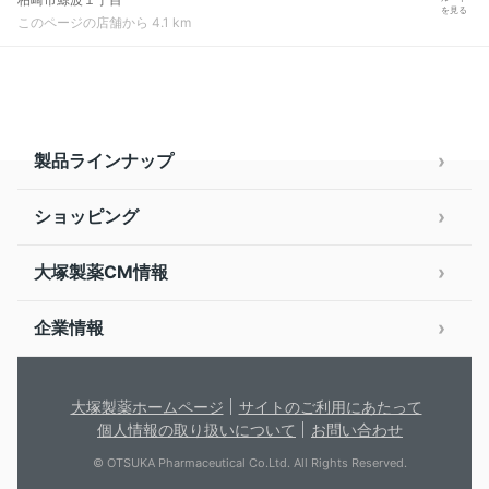
を見る
このページの店舗から 4.1 km
製品ラインナップ
ショッピング
大塚製薬CM情報
企業情報
大塚製薬ホームページ
サイトのご利用にあたって
個人情報の取り扱いについて
お問い合わせ
© OTSUKA Pharmaceutical Co.Ltd. All Rights Reserved.