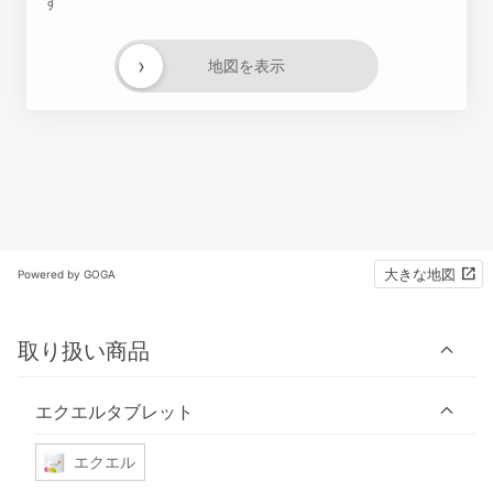
す
›
地図を表示
大きな地図
Powered by GOGA
取り扱い商品
エクエルタブレット
エクエル