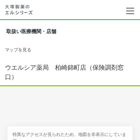
取扱い医療機関・店舗
マップを見る
ウエルシア薬局 柏崎錦町店（保険調剤窓
口）
特異なアクセスが見られたため、地図を非表示にしていま