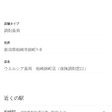
店舗タイプ
調剤薬局
住所
新潟県柏崎市錦町1-8
店名
ウエルシア薬局 柏崎錦町店（保険調剤窓口）
近くの駅
柏崎駅