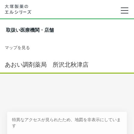
取扱い医療機関・店舗
マップを見る
あおい調剤薬局 所沢北秋津店
特異なアクセスが見られたため、地図を非表示にしていま
す