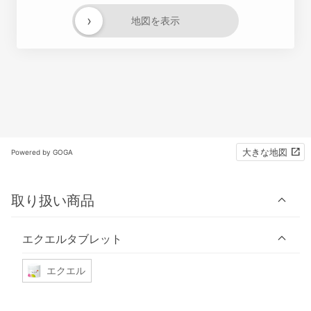
›
地図を表示
大きな地図
Powered by GOGA
取り扱い商品
エクエルタブレット
エクエル