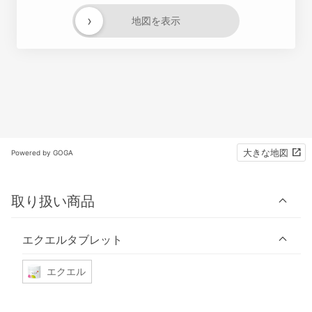
›
地図を表示
大きな地図
Powered by GOGA
取り扱い商品
エクエルタブレット
エクエル