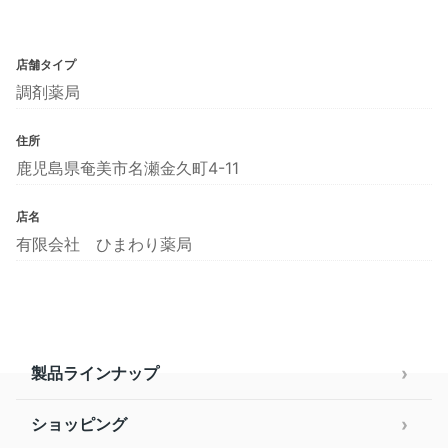
店舗タイプ
調剤薬局
住所
鹿児島県奄美市名瀬金久町4-11
店名
有限会社 ひまわり薬局
製品ラインナップ
ショッピング