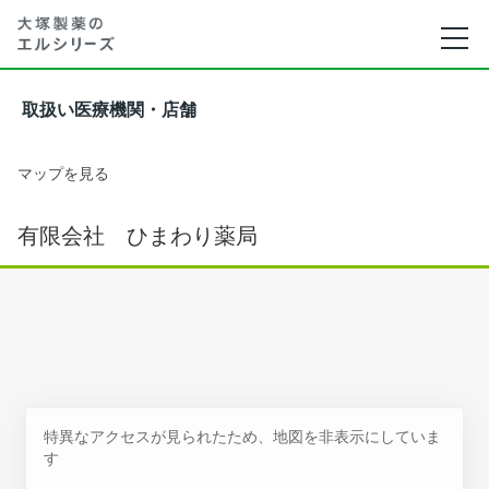
取扱い医療機関・店舗
マップを見る
有限会社 ひまわり薬局
特異なアクセスが見られたため、地図を非表示にしていま
す