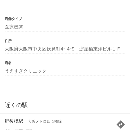
店舗タイプ
医療機関
住所
大阪府大阪市中央区伏見町4- 4-9 淀屋橋東洋ビル１Ｆ
店名
うえすぎクリニック
近くの駅
肥後橋駅
大阪メトロ四つ橋線