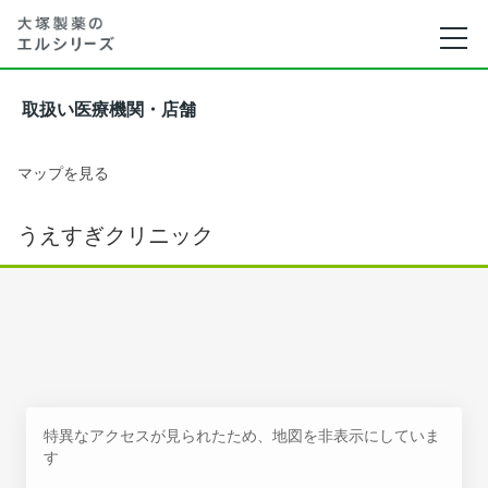
取扱い医療機関・店舗
マップを見る
うえすぎクリニック
特異なアクセスが見られたため、地図を非表示にしていま
す