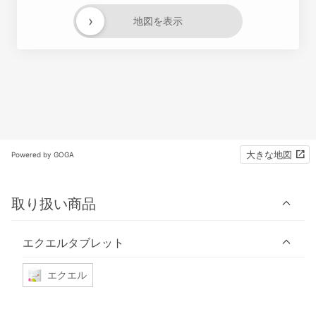
›
地図を表示
大きな地図
Powered by GOGA
取り扱い商品
エクエルタブレット
エクエル