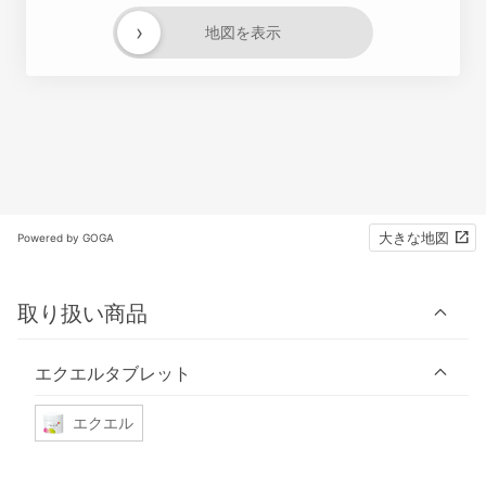
›
地図を表示
大きな地図
Powered by GOGA
取り扱い商品
エクエルタブレット
エクエル