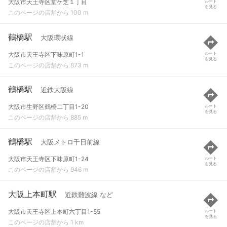
大阪市天王寺区堂ケ芝１丁目
ルート
を見る
このページの店舗から 100 m
鶴橋駅
大阪環状線
大阪市天王寺区下味原町1-1
ルート
を見る
このページの店舗から 873 m
鶴橋駅
近鉄大阪線
大阪市生野区鶴橋二丁目1-20
ルート
を見る
このページの店舗から 885 m
鶴橋駅
大阪メトロ千日前線
大阪市天王寺区下味原町1-24
ルート
を見る
このページの店舗から 946 m
大阪上本町駅
近鉄難波線 など
大阪市天王寺区上本町六丁目1-55
ルート
を見る
このページの店舗から 1 km