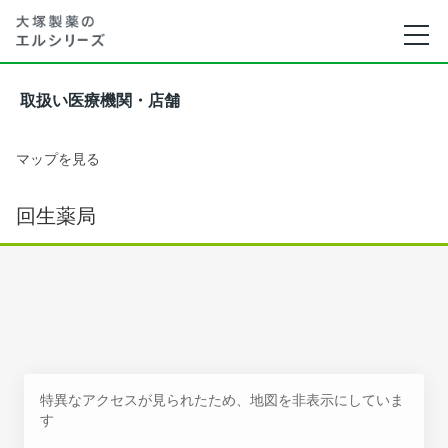
取扱い医療機関・店舗
マップを見る
回生薬局
特異なアクセスが見られたため、地図を非表示にしていま
す