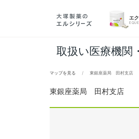
エ
EQUE
取扱い医療機関
マップを見る
東銀座薬局 田村支店
東銀座薬局 田村支店