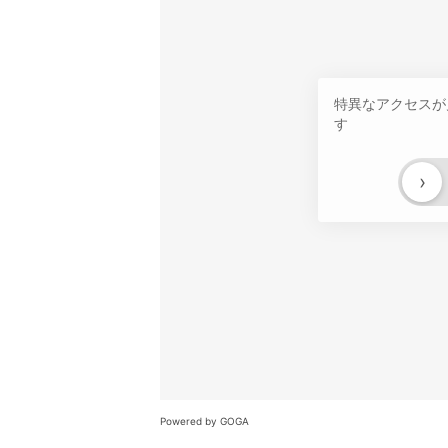
特異なアクセスが
す
›
Powered by GOGA