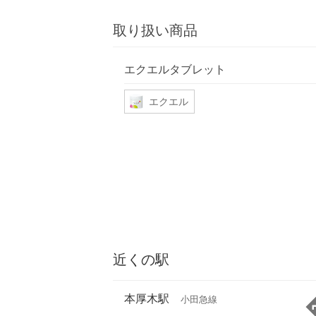
取り扱い商品
エクエルタブレット
エクエル
近くの駅
本厚木駅
小田急線