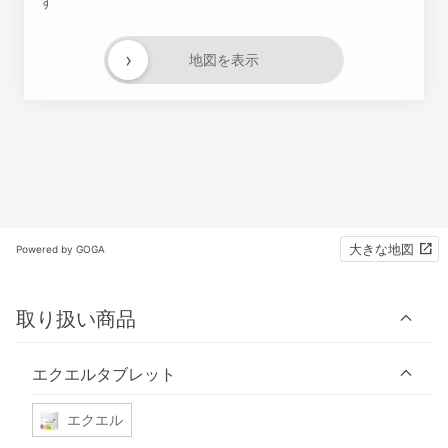
す
›
地図を表示
大きな地図
Powered by GOGA
取り扱い商品
エクエルタブレット
エクエル