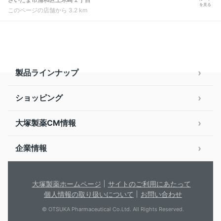
を見る
このページの店舗から 3.2 km
製品ラインナップ
ショッピング
大塚製薬CM情報
企業情報
大塚製薬ホームページ
サイトのご利用にあたって
個人情報の取り扱いについて
お問い合わせ
© OTSUKA Pharmaceutical Co.Ltd. All Rights Reserved.