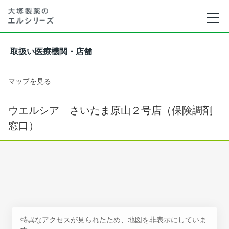
取扱い医療機関・店舗
マップを見る
ウエルシア さいたま原山２号店（保険調剤
窓口）
特異なアクセスが見られたため、地図を非表示にしていま