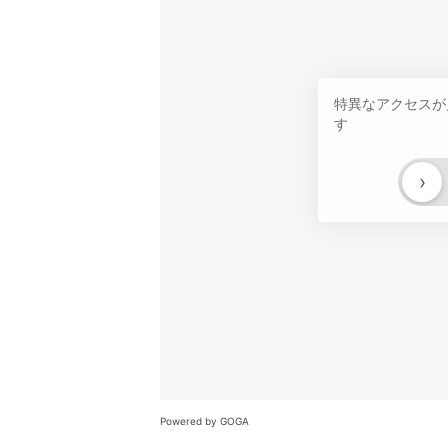
特異なアクセスが
す
›
Powered by GOGA