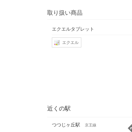
取り扱い商品
エクエルタブレット
エクエル
近くの駅
つつじヶ丘駅
京王線