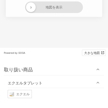
›
地図を表示
大きな地図
Powered by GOGA
取り扱い商品
エクエルタブレット
エクエル