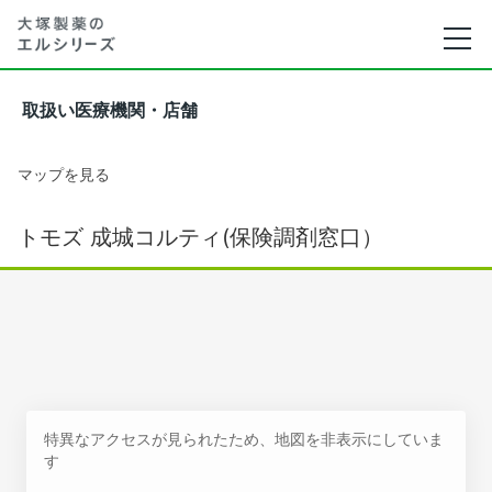
取扱い医療機関・店舗
マップを見る
トモズ 成城コルティ(保険調剤窓口）
特異なアクセスが見られたため、地図を非表示にしていま
す