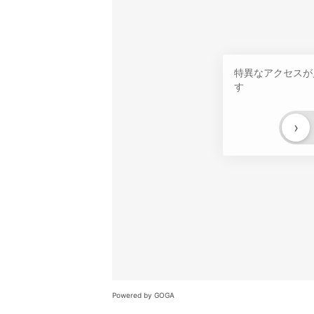
特異なアクセスが
す
›
Powered by GOGA