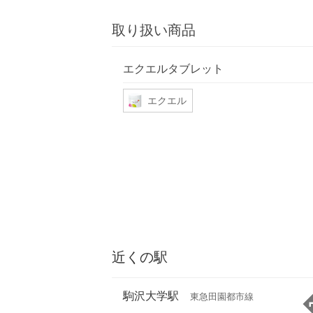
取り扱い商品
エクエルタブレット
エクエル
近くの駅
駒沢大学駅
東急田園都市線