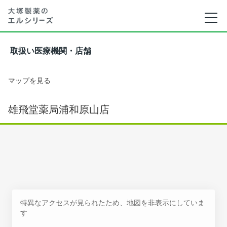
取扱い医療機関・店舗
マップを見る
雄飛堂薬局浦和原山店
特異なアクセスが見られたため、地図を非表示にしていま
す