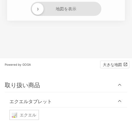
›
地図を表示
大きな地図
Powered by GOGA
取り扱い商品
エクエルタブレット
エクエル