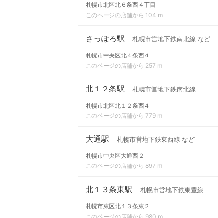
札幌市北区北６条西４丁目
このページの店舗から 104 m
さっぽろ駅
札幌市営地下鉄南北線 など
札幌市中央区北４条西４
このページの店舗から 257 m
北１２条駅
札幌市営地下鉄南北線
札幌市北区北１２条西４
このページの店舗から 779 m
大通駅
札幌市営地下鉄東西線 など
札幌市中央区大通西２
このページの店舗から 897 m
北１３条東駅
札幌市営地下鉄東豊線
札幌市東区北１３条東２
このページの店舗から 980 m