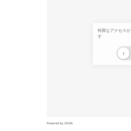
特異なアクセスが
す
›
Powered by GOGA