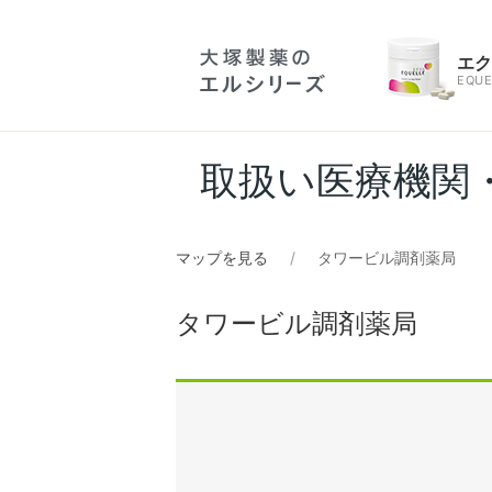
エ
EQUE
取扱い医療機関
マップを見る
タワービル調剤薬局
タワービル調剤薬局