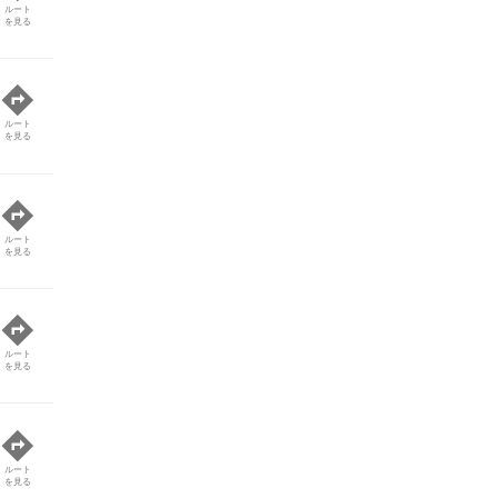
ルート
を見る
ルート
を見る
ルート
を見る
ルート
を見る
ルート
を見る