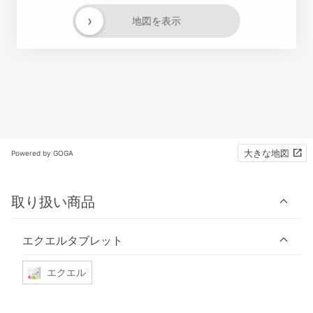
›
地図を表示
大きな地図
Powered by GOGA
取り扱い商品
エクエルタブレット
エクエル