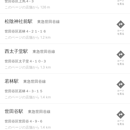
世田谷区上馬４-３
ルート
を見る
このページの店舗から 126 m
松陰神社前駅
東急世田谷線
世田谷区若林４-２１-１６
ルート
を見る
このページの店舗から 1.2 km
西太子堂駅
東急世田谷線
世田谷区太子堂４-１０-３
ルート
を見る
このページの店舗から 1.3 km
若林駅
東急世田谷線
世田谷区若林４-３-１５
ルート
を見る
このページの店舗から 1.4 km
世田谷駅
東急世田谷線
世田谷区世田谷４-９-６
ルート
を見る
このページの店舗から 1.4 km