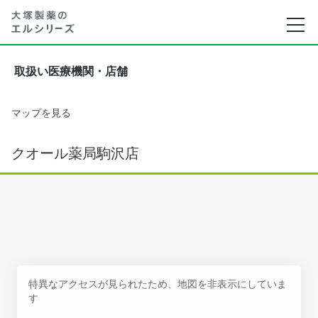
取扱い医療機関・店舗
マップを見る
クオール薬局駒沢店
特異なアクセスが見られたため、地図を非表示にしていま
す