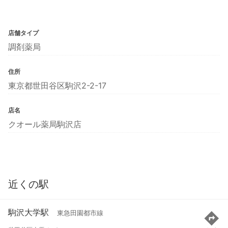
店舗タイプ
調剤薬局
住所
東京都世田谷区駒沢2-2-17
店名
クオール薬局駒沢店
近くの駅
駒沢大学駅
東急田園都市線