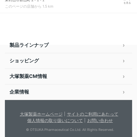
を見る
このページの店舗から 1.5 km
製品ラインナップ
ショッピング
大塚製薬CM情報
企業情報
大塚製薬ホームページ
サイトのご利用にあたって
個人情報の取り扱いについて
お問い合わせ
© OTSUKA Pharmaceutical Co.Ltd. All Rights Reserved.