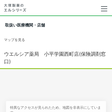
取扱い医療機関・店舗
マップを見る
ウエルシア薬局 小平学園西町店(保険調剤窓
口)
特異なアクセスが見られたため、地図を非表示にしていま