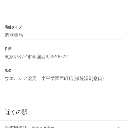
店舗タイプ
調剤薬局
住所
東京都小平市学園西町3-26-22
店名
ウエルシア薬局 小平学園西町店(保険調剤窓口)
近くの駅
青梅街道駅