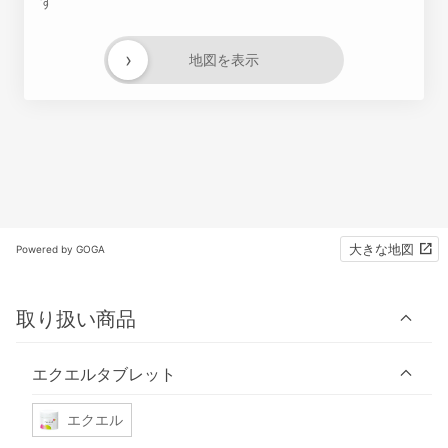
す
›
地図を表示
大きな地図
Powered by GOGA
取り扱い商品
エクエルタブレット
エクエル