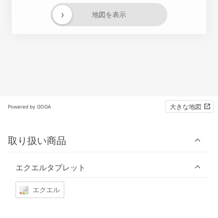
›
地図を表示
大きな地図
Powered by GOGA
取り扱い商品
エクエルタブレット
エクエル