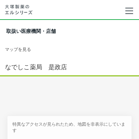
取扱い医療機関・店舗
マップを見る
なでしこ薬局 是政店
特異なアクセスが見られたため、地図を非表示にしていま
す