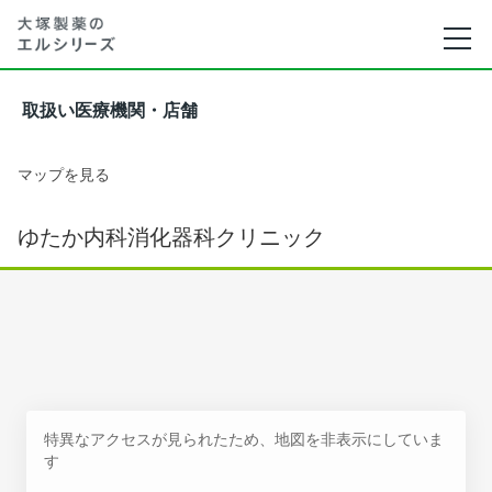
取扱い医療機関・店舗
マップを見る
ゆたか内科消化器科クリニック
特異なアクセスが見られたため、地図を非表示にしていま
す