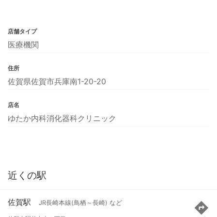
店舗タイプ
医療機関
住所
佐賀県佐賀市兵庫南1-20-20
店名
ゆたか内科消化器科クリニック
近くの駅
佐賀駅
JR長崎本線(鳥栖～長崎) など