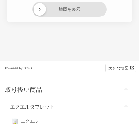
›
地図を表示
大きな地図
Powered by GOGA
取り扱い商品
エクエルタブレット
エクエル