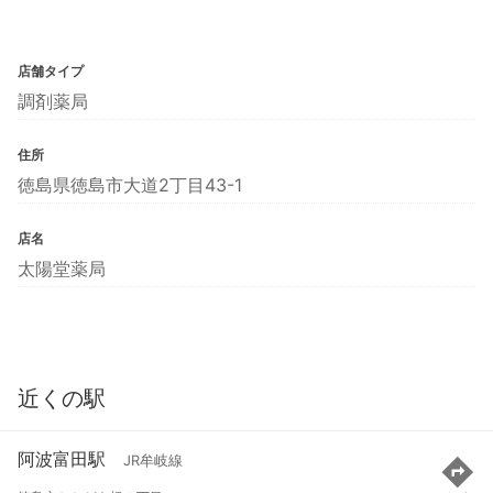
店舗タイプ
調剤薬局
住所
徳島県徳島市大道2丁目43-1
店名
太陽堂薬局
近くの駅
阿波富田駅
JR牟岐線