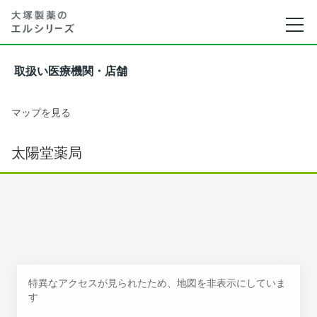
取扱い医療機関・店舗
マップを見る
太陽堂薬局
特異なアクセスが見られたため、地図を非表示にしていま
す