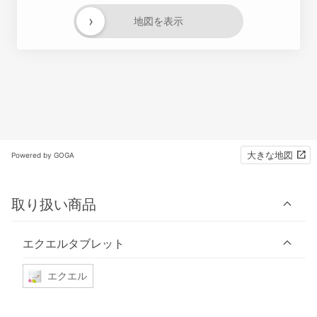
›
地図を表示
大きな地図
Powered by GOGA
取り扱い商品
エクエルタブレット
エクエル