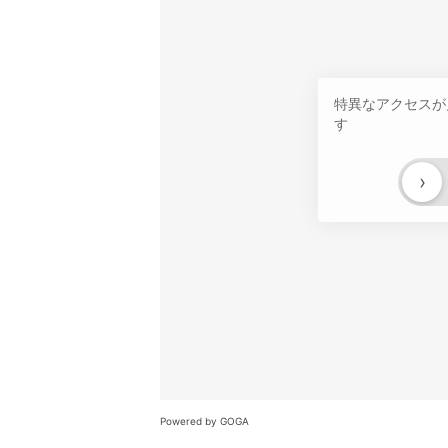
特異なアクセスが
す
›
Powered by GOGA