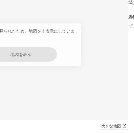
埼
店
セ
見られたため、地図を非表示にしていま
地図を表示
大きな地図