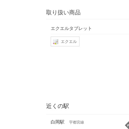
取り扱い商品
エクエルタブレット
エクエル
近くの駅
白岡駅
宇都宮線