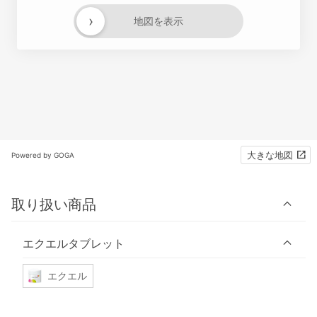
›
地図を表示
大きな地図
Powered by GOGA
取り扱い商品
エクエルタブレット
エクエル