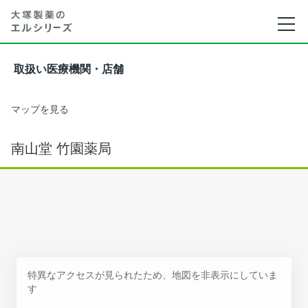
取扱い医療機関・店舗
マップを見る
南山堂 竹園薬局
特異なアクセスが見られたため、地図を非表示にしていま
す