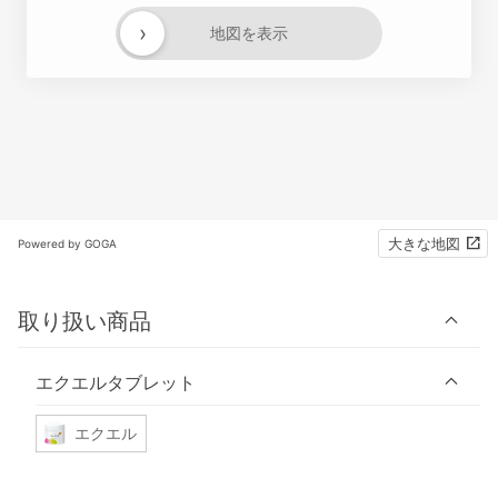
›
地図を表示
大きな地図
Powered by GOGA
取り扱い商品
エクエルタブレット
エクエル