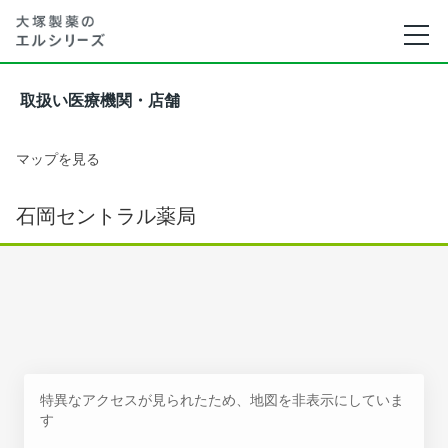
取扱い医療機関・店舗
マップを見る
石岡セントラル薬局
特異なアクセスが見られたため、地図を非表示にしていま
す