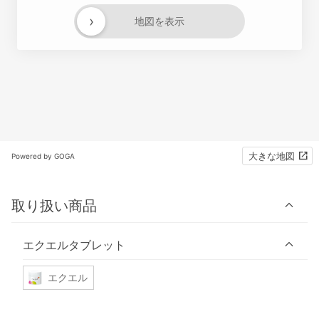
›
地図を表示
大きな地図
Powered by GOGA
取り扱い商品
エクエルタブレット
エクエル