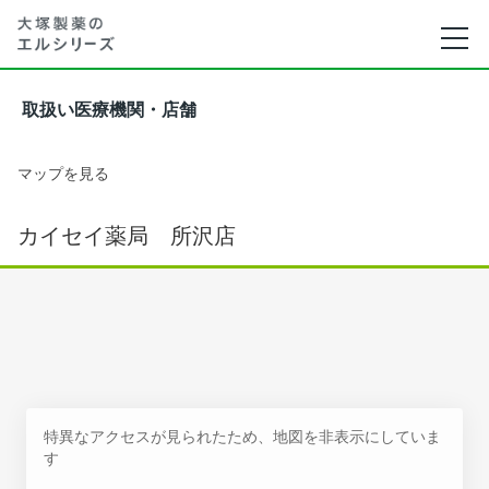
取扱い医療機関・店舗
マップを見る
カイセイ薬局 所沢店
特異なアクセスが見られたため、地図を非表示にしていま
す