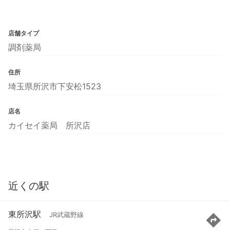
店舗タイプ
調剤薬局
住所
埼玉県所沢市下安松1523
店名
カイセイ薬局 所沢店
近くの駅
東所沢駅
JR武蔵野線