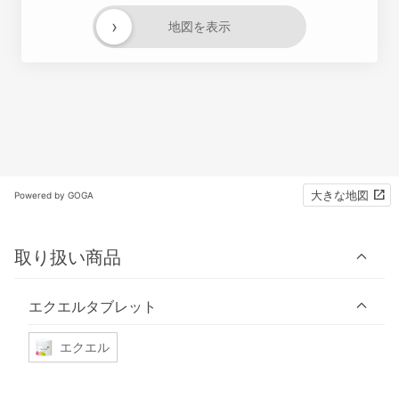
›
地図を表示
大きな地図
Powered by GOGA
取り扱い商品
エクエルタブレット
エクエル