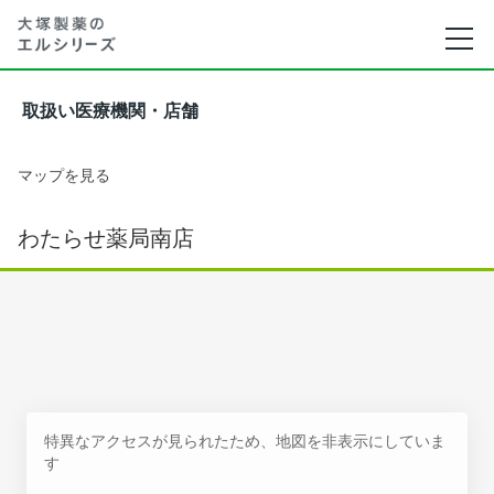
取扱い医療機関・店舗
マップを見る
わたらせ薬局南店
特異なアクセスが見られたため、地図を非表示にしていま
す