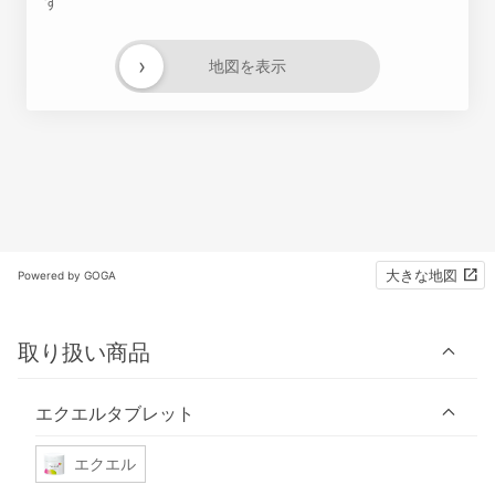
す
›
地図を表示
大きな地図
Powered by GOGA
取り扱い商品
エクエルタブレット
エクエル