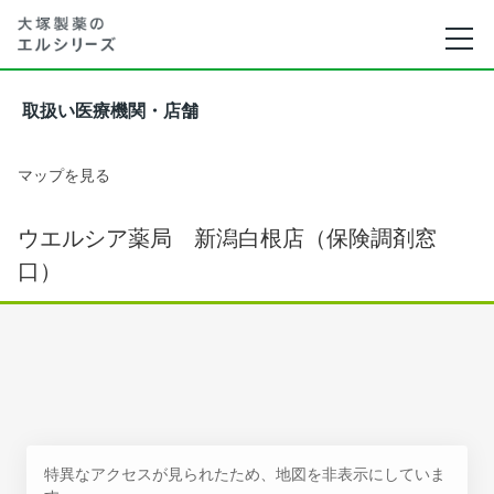
取扱い医療機関・店舗
マップを見る
ウエルシア薬局 新潟白根店（保険調剤窓
口）
特異なアクセスが見られたため、地図を非表示にしていま