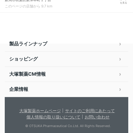
を見る
このページの店舗から 9.7 km
製品ラインナップ
ショッピング
大塚製薬CM情報
企業情報
大塚製薬ホームページ
サイトのご利用にあたって
個人情報の取り扱いについて
お問い合わせ
© OTSUKA Pharmaceutical Co.Ltd. All Rights Reserved.