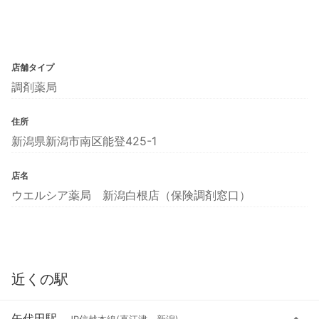
店舗タイプ
調剤薬局
住所
新潟県新潟市南区能登425-1
店名
ウエルシア薬局 新潟白根店（保険調剤窓口）
近くの駅
矢代田駅