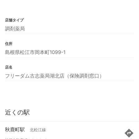
店舗タイプ
調剤薬局
住所
島根県松江市岡本町1099-1
店名
フリーダム古志薬局湖北店（保険調剤窓口）
近くの駅
秋鹿町駅
北松江線