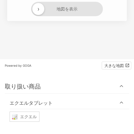
›
地図を表示
大きな地図
Powered by GOGA
取り扱い商品
エクエルタブレット
エクエル