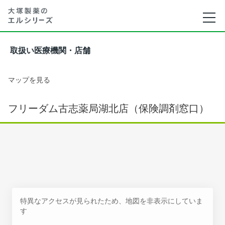
取扱い医療機関・店舗
マップを見る
フリーダム古志薬局湖北店（保険調剤窓口）
特異なアクセスが見られたため、地図を非表示にしていま
す