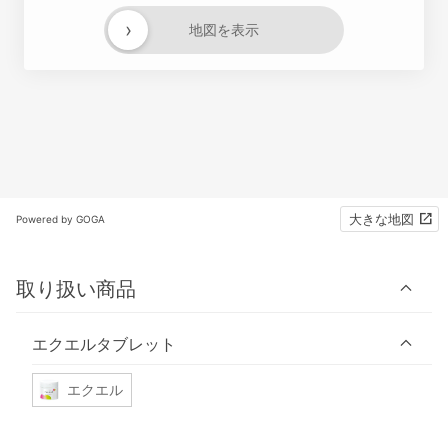
›
地図を表示
大きな地図
Powered by GOGA
取り扱い商品
エクエルタブレット
エクエル