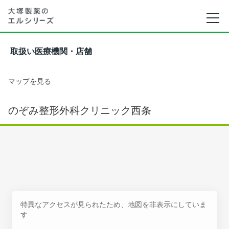
取扱い医療機関・店舗
マップを見る
のぞみ整形外科クリニック西条
特異なアクセスが見られたため、地図を非表示にしていま
す