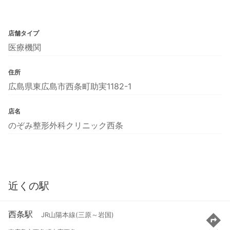
店舗タイプ
医療機関
住所
広島県東広島市西条町助実1182-1
店名
のぞみ整形外科クリニック西条
近くの駅
西条駅
JR山陽本線(三原～岩国)