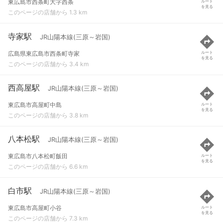
東広島市西条町大字西条
ルート
を見る
このページの店舗から 1.3 km
寺家駅
JR山陽本線(三原～岩国)
広島県東広島市西条町寺家
ルート
を見る
このページの店舗から 3.4 km
西高屋駅
JR山陽本線(三原～岩国)
東広島市高屋町中島
ルート
を見る
このページの店舗から 3.8 km
八本松駅
JR山陽本線(三原～岩国)
東広島市八本松町飯田
ルート
を見る
このページの店舗から 6.6 km
白市駅
JR山陽本線(三原～岩国)
東広島市高屋町小谷
ルート
を見る
このページの店舗から 7.3 km