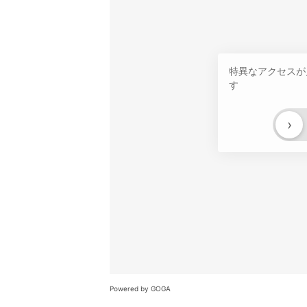
特異なアクセスが
す
›
Powered by GOGA