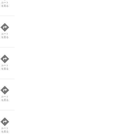
ルート
を見る
ルート
を見る
ルート
を見る
ルート
を見る
ルート
を見る