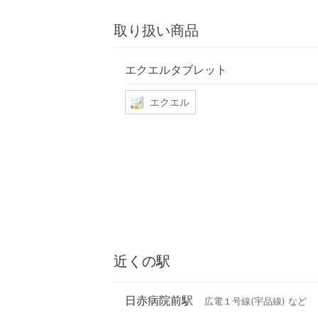
取り扱い商品
エクエルタブレット
エクエル
近くの駅
日赤病院前駅
広電１号線(宇品線) など