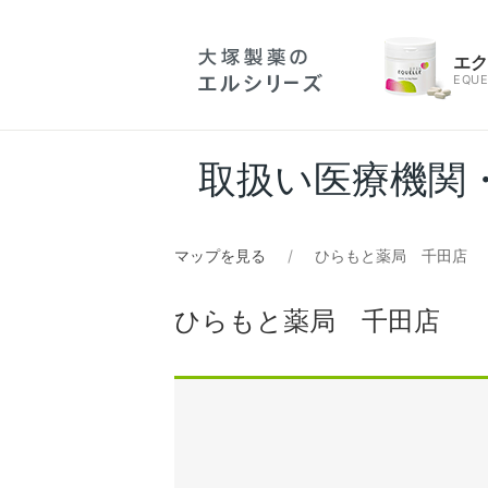
エ
EQUE
取扱い医療機関
マップを見る
ひらもと薬局 千田店
ひらもと薬局 千田店