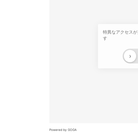
特異なアクセスが
す
›
Powered by GOGA