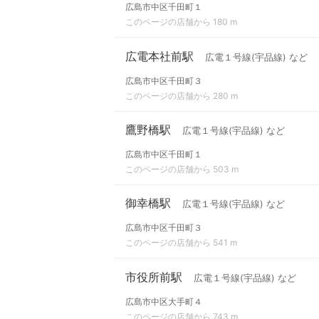
広島市中区千田町１
このページの店舗から 180 m
広電本社前駅
広電１号線(宇品線) など
広島市中区千田町３
このページの店舗から 280 m
鷹野橋駅
広電１号線(宇品線) など
広島市中区千田町１
このページの店舗から 503 m
御幸橋駅
広電１号線(宇品線) など
広島市中区千田町３
このページの店舗から 541 m
市役所前駅
広電１号線(宇品線) など
広島市中区大手町４
このページの店舗から 743 m