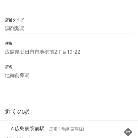
店舗タイプ
調剤薬局
住所
広島県廿日市市地御前2丁目10-22
店名
地御前薬局
近くの駅
ＪＡ広島病院前駅
広電２号線(宮島線)