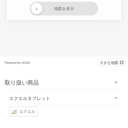
›
地図を表示
大きな地図
Powered by GOGA
取り扱い商品
エクエルタブレット
エクエル