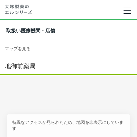
取扱い医療機関・店舗
マップを見る
地御前薬局
特異なアクセスが見られたため、地図を非表示にしていま
す