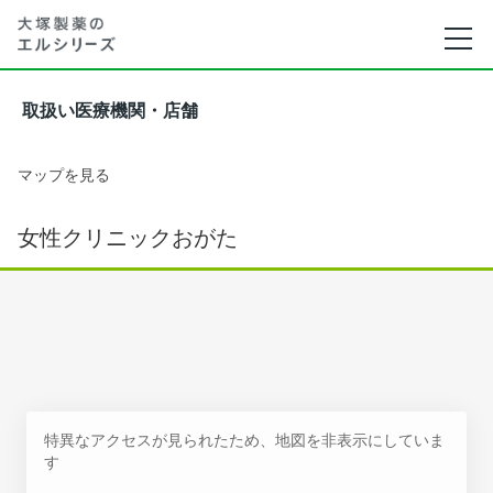
取扱い医療機関・店舗
マップを見る
女性クリニックおがた
特異なアクセスが見られたため、地図を非表示にしていま
す