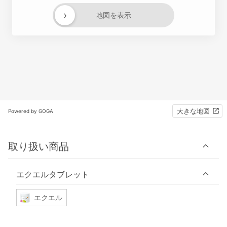
›
地図を表示
大きな地図
Powered by GOGA
取り扱い商品
エクエルタブレット
エクエル