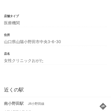
店舗タイプ
医療機関
住所
山口県山陽小野田市中央3-6-30
店名
女性クリニックおがた
近くの駅
南小野田駅
JR小野田線