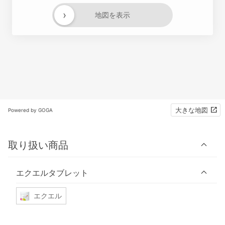
›
地図を表示
大きな地図
Powered by GOGA
取り扱い商品
エクエルタブレット
エクエル