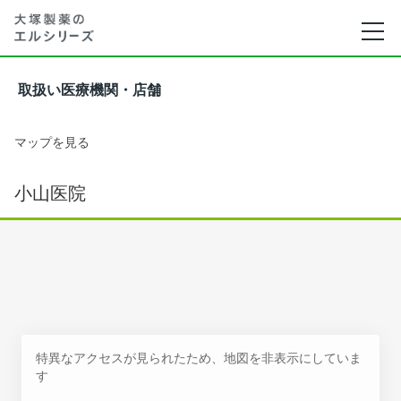
取扱い医療機関・店舗
マップを見る
小山医院
特異なアクセスが見られたため、地図を非表示にしていま
す