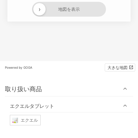
›
地図を表示
大きな地図
Powered by GOGA
取り扱い商品
エクエルタブレット
エクエル