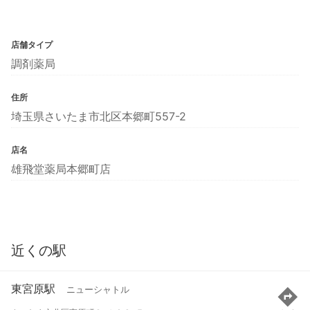
店舗タイプ
調剤薬局
住所
埼玉県さいたま市北区本郷町557-2
店名
雄飛堂薬局本郷町店
近くの駅
東宮原駅
ニューシャトル