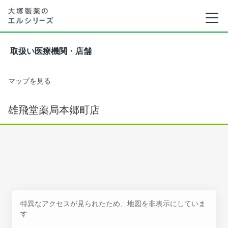
取扱い医療機関・店舗
マップを見る
雄飛堂薬局本郷町店
特異なアクセスが見られたため、地図を非表示にしていま
す