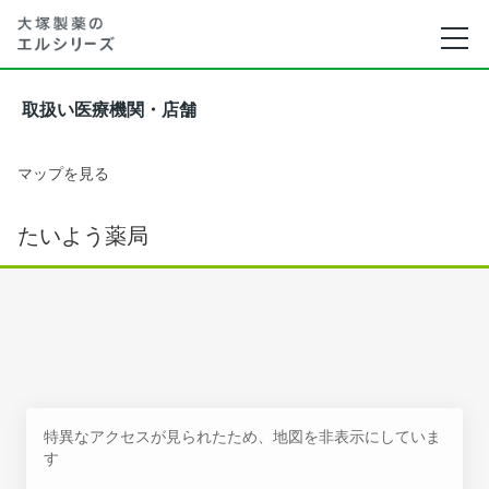
取扱い医療機関・店舗
マップを見る
たいよう薬局
特異なアクセスが見られたため、地図を非表示にしていま
す