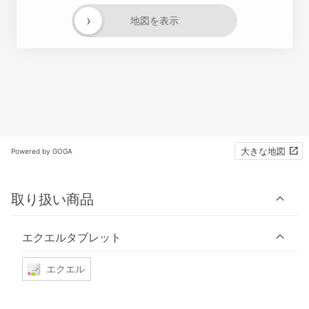
›
地図を表示
大きな地図
Powered by GOGA
取り扱い商品
エクエルタブレット
エクエル