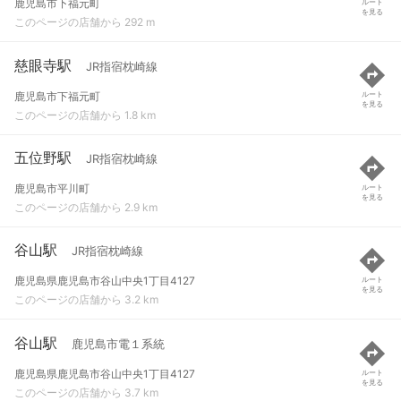
鹿児島市下福元町
ルート
を見る
このページの店舗から 292 m
慈眼寺駅
JR指宿枕崎線
鹿児島市下福元町
ルート
を見る
このページの店舗から 1.8 km
五位野駅
JR指宿枕崎線
鹿児島市平川町
ルート
を見る
このページの店舗から 2.9 km
谷山駅
JR指宿枕崎線
鹿児島県鹿児島市谷山中央1丁目4127
ルート
を見る
このページの店舗から 3.2 km
谷山駅
鹿児島市電１系統
鹿児島県鹿児島市谷山中央1丁目4127
ルート
を見る
このページの店舗から 3.7 km