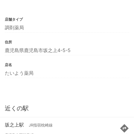
店舗タイプ
調剤薬局
住所
鹿児島県鹿児島市坂之上4-5-5
店名
たいよう薬局
近くの駅
坂之上駅
JR指宿枕崎線