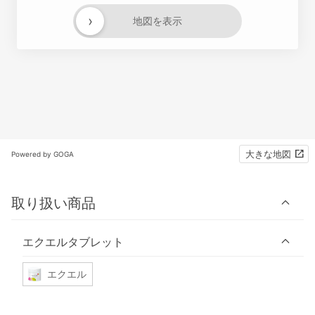
›
地図を表示
大きな地図
Powered by GOGA
取り扱い商品
エクエルタブレット
エクエル