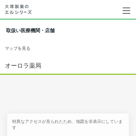
取扱い医療機関・店舗
マップを見る
オーロラ薬局
特異なアクセスが見られたため、地図を非表示にしていま
す