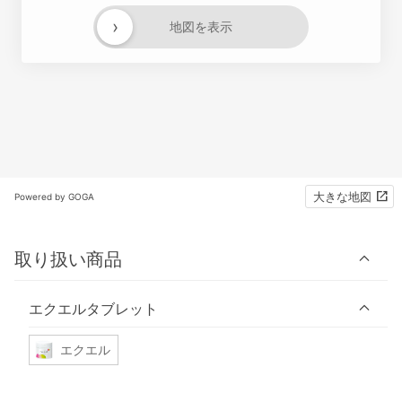
›
地図を表示
大きな地図
Powered by GOGA
取り扱い商品
エクエルタブレット
エクエル