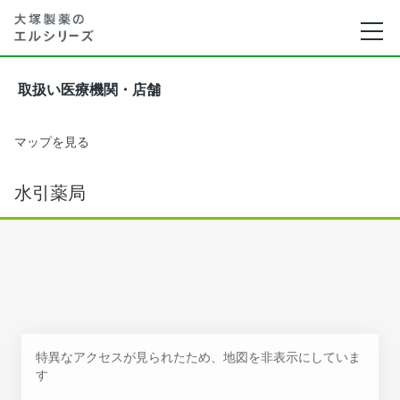
取扱い医療機関・店舗
マップを見る
水引薬局
特異なアクセスが見られたため、地図を非表示にしていま
す