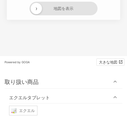
›
地図を表示
大きな地図
Powered by GOGA
取り扱い商品
エクエルタブレット
エクエル