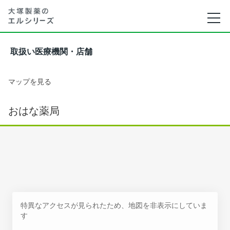
取扱い医療機関・店舗
マップを見る
おはな薬局
特異なアクセスが見られたため、地図を非表示にしていま
す