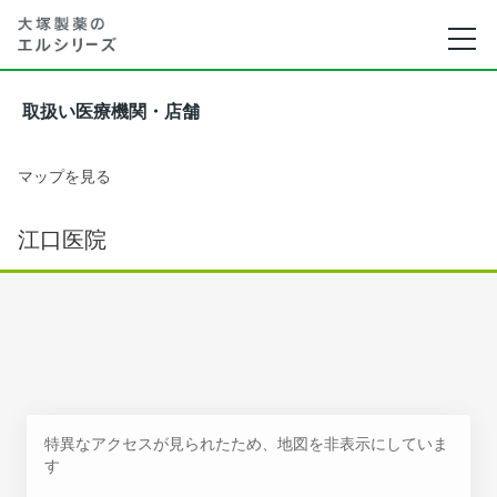
取扱い医療機関・店舗
マップを見る
江口医院
特異なアクセスが見られたため、地図を非表示にしていま
す