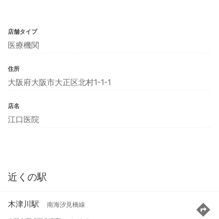
店舗タイプ
医療機関
住所
大阪府大阪市大正区北村1-1-1
店名
江口医院
近くの駅
木津川駅
南海汐見橋線