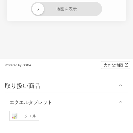
›
地図を表示
大きな地図
Powered by GOGA
取り扱い商品
エクエルタブレット
エクエル