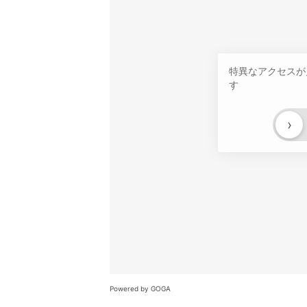
特異なアクセスが
す
›
Powered by GOGA