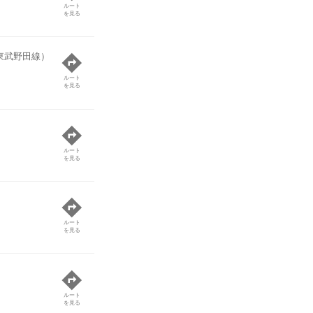
ルート
を見る
東武野田線）
ルート
を見る
ルート
を見る
ルート
を見る
ルート
を見る