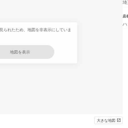
埼
店
ハ
見られたため、地図を非表示にしていま
地図を表示
大きな地図