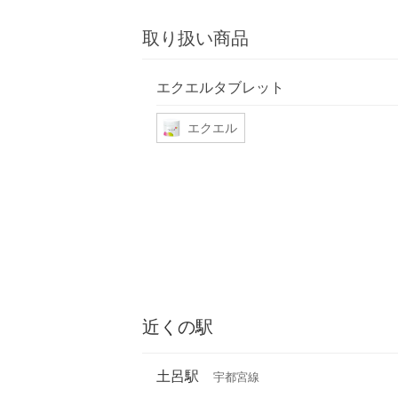
取り扱い商品
エクエルタブレット
エクエル
近くの駅
土呂駅
宇都宮線