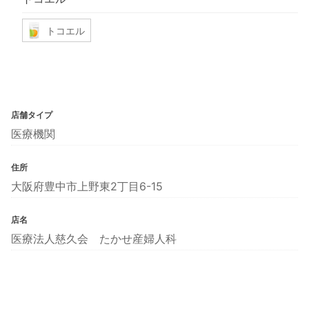
トコエル
店舗タイプ
医療機関
住所
大阪府豊中市上野東2丁目6-15
店名
医療法人慈久会 たかせ産婦人科