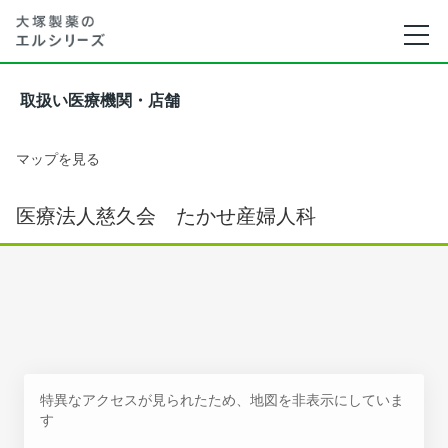
取扱い医療機関・店舗
マップを見る
医療法人慈久会 たかせ産婦人科
特異なアクセスが見られたため、地図を非表示にしていま
す