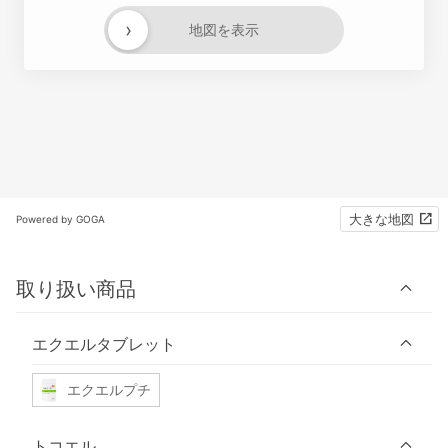
›
地図を表示
大きな地図
Powered by GOGA
取り扱い商品
エクエルタブレット
エクエルプチ
トコエル